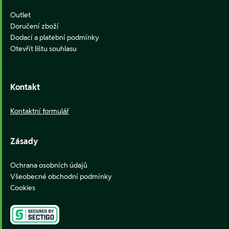
Outlet
Doručení zboží
Dodací a platební podmínky
Otevřít lištu souhlasu
Kontakt
Kontaktní formulář
Zásady
Ochrana osobních údajů
Všeobecné obchodní podmínky
Cookies