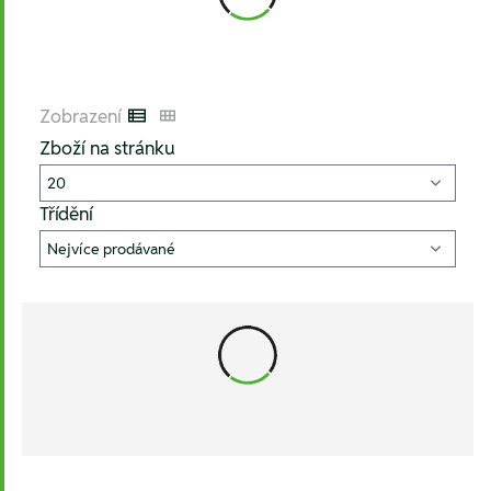
Zobrazení
Listenansicht
Kachelansicht
Zboží na stránku
Třídění